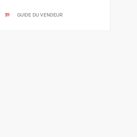
GUIDE DU VENDEUR