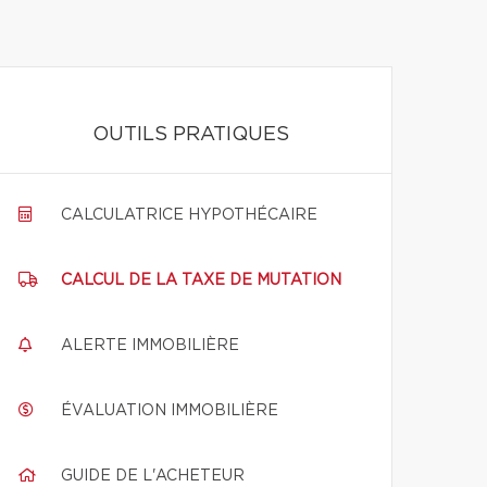
OUTILS PRATIQUES
CALCULATRICE HYPOTHÉCAIRE
CALCUL DE LA TAXE DE MUTATION
ALERTE IMMOBILIÈRE
ÉVALUATION IMMOBILIÈRE
GUIDE DE L'ACHETEUR