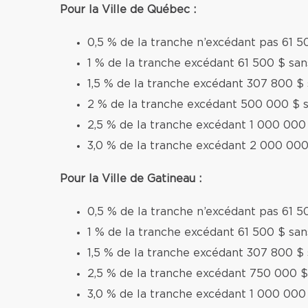
Pour la Ville de Québec :
0,5 % de la tranche n’excédant pas 61 5
1 % de la tranche excédant 61 500 $ sa
1,5 % de la tranche excédant 307 800 $
2 % de la tranche excédant 500 000 $ 
2,5 % de la tranche excédant 1 000 000
3,0 % de la tranche excédant 2 000 000
Pour la Ville de Gatineau :
0,5 % de la tranche n’excédant pas 61 5
1 % de la tranche excédant 61 500 $ sa
1,5 % de la tranche excédant 307 800 $
2,5 % de la tranche excédant 750 000 $
3,0 % de la tranche excédant 1 000 000 