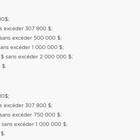
00$;
ns excéder 307 800 $;
 sans excéder 500 000 $;
sans excéder 1 000 000 $;
 $ sans excéder 2 000 000 $;
 $.
00$;
ns excéder 307 800 $;
 sans excéder 750 000 $;
 sans excéder 1 000 000 $;
$.