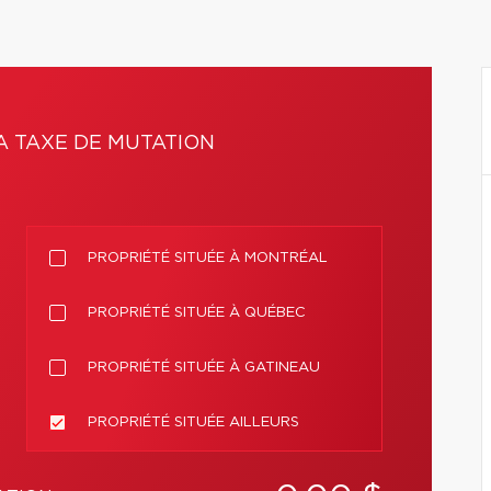
A TAXE DE MUTATION
PROPRIÉTÉ SITUÉE À MONTRÉAL
PROPRIÉTÉ SITUÉE À QUÉBEC
PROPRIÉTÉ SITUÉE À GATINEAU
PROPRIÉTÉ SITUÉE AILLEURS