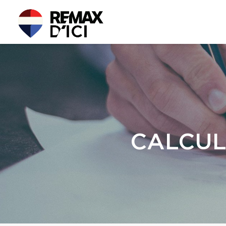
CALCUL