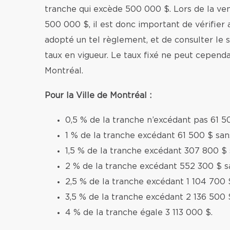
tranche qui excède 500 000 $. Lors de la v
500 000 $, il est donc important de vérifier 
adopté un tel règlement, et de consulter le si
taux en vigueur. Le taux fixé ne peut cependa
Montréal.
Pour la Ville de Montréal :
0,5 % de la tranche n’excédant pas 61 5
1 % de la tranche excédant 61 500 $ sa
1,5 % de la tranche excédant 307 800 $
2 % de la tranche excédant 552 300 $ s
2,5 % de la tranche excédant 1 104 700 
3,5 % de la tranche excédant 2 136 500 
4 % de la tranche égale 3 113 000 $.