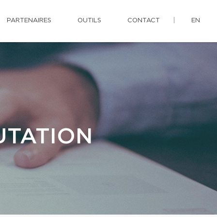
PARTENAIRES
OUTILS
CONTACT
EN
UTATION