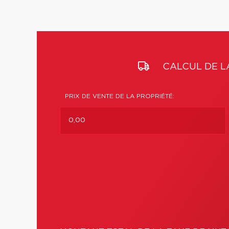
CALCUL DE L
PRIX DE VENTE DE LA PROPRIÉTÉ: