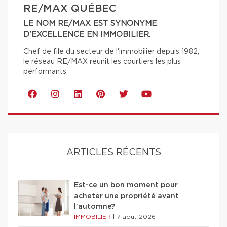
RE/MAX QUÉBEC
LE NOM RE/MAX EST SYNONYME
D'EXCELLENCE EN IMMOBILIER.
Chef de file du secteur de l'immobilier depuis 1982,
le réseau RE/MAX réunit les courtiers les plus
performants.
ARTICLES RÉCENTS
Est-ce un bon moment pour
acheter une propriété avant
l'automne?
IMMOBILIER
|
7 août 2026