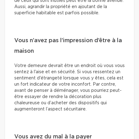
de ceux qui sont inutiles peut être la bonne avenue.
Aussi, agrandir la propriété en ajoutant de la
superficie habitable est parfois possible.
Vous n’avez pas l’impression d’être à la
maison
Votre demeure devrait être un endroit où vous vous
sentez à l'aise et en sécurité. Si vous ressentez un
sentiment d'étrangeté lorsque vous y êtes, cela est
un fort indicateur de votre inconfort. Par contre,
avant de penser à déménager, vous pourriez peut-
être essayer de rendre la décoration plus
chaleureuse ou d’acheter des dispositifs qui
augmenteront l’aspect sécuritaire.
Vous avez du mal à la payer