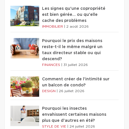
Les signes qu'une copropriété
est bien gérée… ou qu'elle
cache des problèmes
IMMOBILIER
|
2 août 2026
Pourquoi le prix des maisons
reste-t-il le même malgré un
taux directeur stable ou qui
descend?
FINANCES
|
31 juillet 2026
Comment créer de l'intimité sur
un balcon de condo?
DESIGN
|
26 juillet 2026
Pourquoi les insectes
envahissent certaines maisons
plus que d'autres en été?
STYLE DE VIE
|
24 juillet 2026