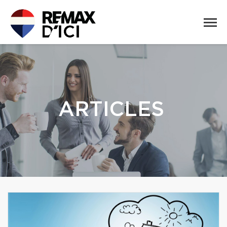
ARTICLES