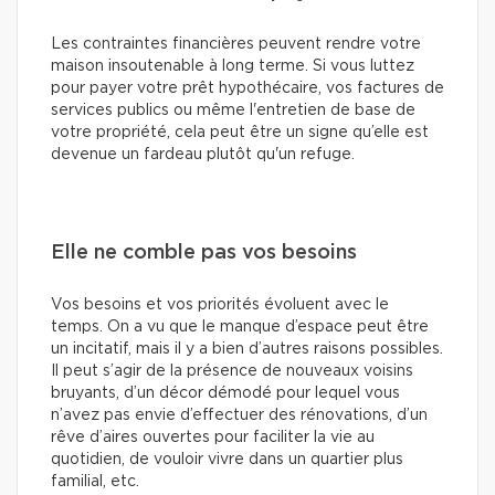
Les contraintes financières peuvent rendre votre
maison insoutenable à long terme. Si vous luttez
pour payer votre prêt hypothécaire, vos factures de
services publics ou même l'entretien de base de
votre propriété, cela peut être un signe qu’elle est
devenue un fardeau plutôt qu'un refuge.
Elle ne comble pas vos besoins
Vos besoins et vos priorités évoluent avec le
temps. On a vu que le manque d’espace peut être
un incitatif, mais il y a bien d’autres raisons possibles.
Il peut s’agir de la présence de nouveaux voisins
bruyants, d’un décor démodé pour lequel vous
n’avez pas envie d’effectuer des rénovations, d’un
rêve d’aires ouvertes pour faciliter la vie au
quotidien, de vouloir vivre dans un quartier plus
familial, etc.