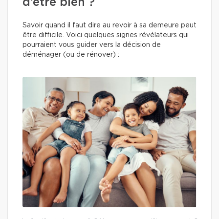
d’être bien ?
Savoir quand il faut dire au revoir à sa demeure peut
être difficile. Voici quelques signes révélateurs qui
pourraient vous guider vers la décision de
déménager (ou de rénover) :