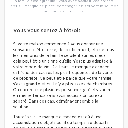
La famille s’est agrandie? Vous avez accueilli vos parents?
Bref, s’il manque de place, déménager est souvent la solution
pour vous sentir mieux.
Vous vous sentez à l’étroit
Si votre maison commence à vous donner une
sensation d'étroitesse, de confinement, et que tous
les membres de la famille se pilent sur les pieds,
cela peut être un signe qu’elle n'est plus adaptée à
votre mode de vie. D’ailleurs, le manque d’espace
est l’une des causes les plus fréquentes de la vente
de propriété. Ce peut être parce que votre famille
s'est agrandie et qu’il n'y a plus assez de chambres.
Ou encore que plusieurs personnes y télétravaillent
en même temps sans avoir accès à un bureau
séparé. Dans ces cas, déménager semble la
solution.
Toutefois, si le manque d’espace est dû à une
accumulation d'objets au fil du temps, se départir