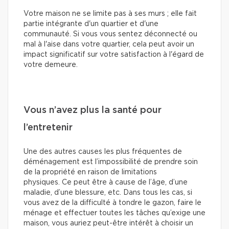
Votre maison ne se limite pas à ses murs ; elle fait
partie intégrante d'un quartier et d'une
communauté. Si vous vous sentez déconnecté ou
mal à l'aise dans votre quartier, cela peut avoir un
impact significatif sur votre satisfaction à l'égard de
votre demeure.
Vous n’avez plus la santé pour
l’entretenir
Une des autres causes les plus fréquentes de
déménagement est l’impossibilité de prendre soin
de la propriété en raison de limitations
physiques. Ce peut être à cause de l’âge, d’une
maladie, d’une blessure, etc. Dans tous les cas, si
vous avez de la difficulté à tondre le gazon, faire le
ménage et effectuer toutes les tâches qu’exige une
maison, vous auriez peut-être intérêt à choisir un