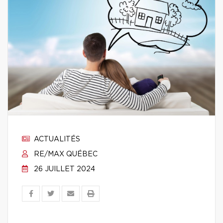
ACTUALITÉS
RE/MAX QUÉBEC
26 JUILLET 2024