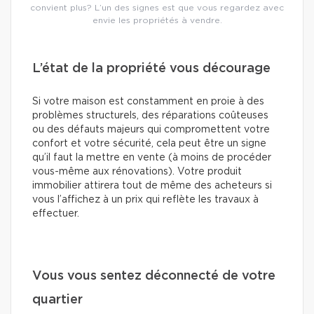
convient plus? L’un des signes est que vous regardez avec
envie les propriétés à vendre.
L’état de la propriété vous décourage
Si votre maison est constamment en proie à des
problèmes structurels, des réparations coûteuses
ou des défauts majeurs qui compromettent votre
confort et votre sécurité, cela peut être un signe
qu’il faut la mettre en vente (à moins de procéder
vous-même aux rénovations). Votre produit
immobilier attirera tout de même des acheteurs si
vous l’affichez à un prix qui reflète les travaux à
effectuer.
Vous vous sentez déconnecté de votre
quartier