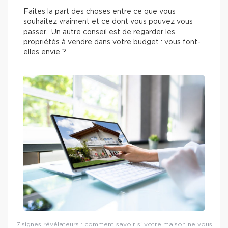
Faites la part des choses entre ce que vous
souhaitez vraiment et ce dont vous pouvez vous
passer. Un autre conseil est de regarder les
propriétés à vendre dans votre budget : vous font-
elles envie ?
7 signes révélateurs : comment savoir si votre maison ne vous