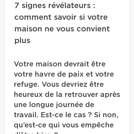
7 signes révélateurs :
comment savoir si votre
maison ne vous convient
plus
Votre maison devrait être
votre havre de paix et votre
refuge. Vous devriez être
heureux de la retrouver après
une longue journée de
travail. Est-ce le cas ? Si non,
qu’est-ce qui vous empêche