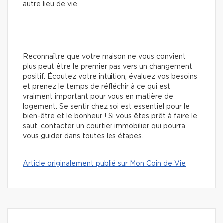
autre lieu de vie.
Reconnaître que votre maison ne vous convient
plus peut être le premier pas vers un changement
positif. Écoutez votre intuition, évaluez vos besoins
et prenez le temps de réfléchir à ce qui est
vraiment important pour vous en matière de
logement. Se sentir chez soi est essentiel pour le
bien-être et le bonheur ! Si vous êtes prêt à faire le
saut, contacter un courtier immobilier qui pourra
vous guider dans toutes les étapes.
Article originalement publié sur Mon Coin de Vie