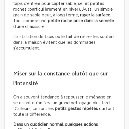
tapis d’entrée pour capter sable, sel et petites
roches (particulièrement en hiver). Aussi, un simple
grain de sable peut, à long terme,
rayer la surface
.
Tout comme une
petite roche prise dans la semelle
d’une chaussure.
L’installation de tapis ou le fait de retirer les souliers
dans la maison évitent que les dommages
s’accumulent.
Miser sur la constance plutôt que sur
l’intensité
On a souvent tendance à repousser le ménage en
se disant qu’on fera un grand nettoyage plus tard.
D’ailleurs, ce sont les
petits gestes répétés
qui font
toute la différence.
Dans un quotidien normal, quelques actions