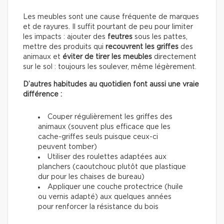
Les meubles sont une cause fréquente de marques
et de rayures. Il suffit pourtant de peu pour limiter
les impacts : ajouter des
feutres
sous les pattes,
mettre des produits qui
recouvrent les griffes
des
animaux et
éviter de tirer les meubles
directement
sur le sol : toujours les soulever, même légèrement.
D’autres habitudes au quotidien font aussi une vraie
différence :
Couper régulièrement les griffes des
animaux (souvent plus efficace que les
cache-griffes seuls puisque ceux-ci
peuvent tomber)
Utiliser des roulettes adaptées aux
planchers (caoutchouc plutôt que plastique
dur pour les chaises de bureau)
Appliquer une couche protectrice (huile
ou vernis adapté) aux quelques années
pour renforcer la résistance du bois