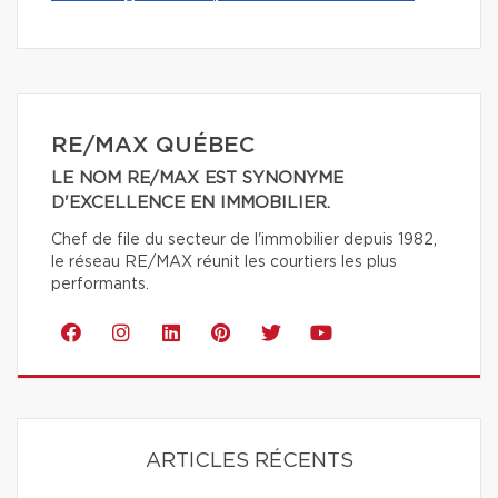
RE/MAX QUÉBEC
LE NOM RE/MAX EST SYNONYME
D'EXCELLENCE EN IMMOBILIER.
Chef de file du secteur de l'immobilier depuis 1982,
le réseau RE/MAX réunit les courtiers les plus
performants.
ARTICLES RÉCENTS