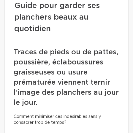
Guide pour garder ses
planchers beaux au
quotidien
Traces de pieds ou de pattes,
poussière, éclaboussures
graisseuses ou usure
prématurée viennent ternir
l’image des planchers au jour
le jour.
Comment minimiser ces indésirables sans y
consacrer trop de temps?