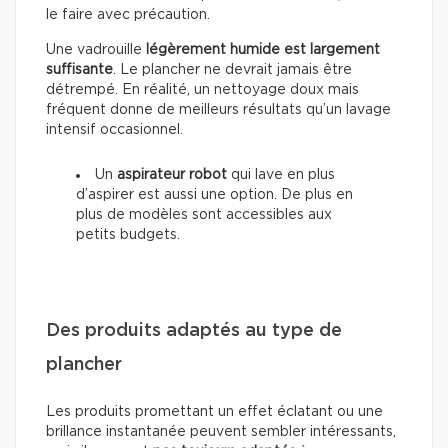
le faire avec précaution.
Une vadrouille
légèrement humide est largement
suffisante
. Le plancher ne devrait jamais être
détrempé. En réalité, un nettoyage doux mais
fréquent donne de meilleurs résultats qu’un lavage
intensif occasionnel.
Un
aspirateur robot
qui lave en plus
d’aspirer est aussi une option. De plus en
plus de modèles sont accessibles aux
petits budgets.
Des produits adaptés au type de
plancher
Les produits promettant un effet éclatant ou une
brillance instantanée peuvent sembler intéressants,