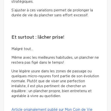
stratégiques.
S’ajuster à ces variations permet de prolonger la
durée de vie du plancher sans effort excessif.
Et surtout : lâcher prise!
Malgré tout…
Même avec les meilleures habitudes, un plancher ne
restera pas figé dans le temps!
Une légère usure dans les zones de passage ou
quelques micro-rayures font partie de son évolution
normale. Plutôt que de viser une perfection
irréaliste, il est plus pertinent de chercher un
équilibre : un plancher propre, bien entretenu et
agréable à vivre au quotidien.
Article originalement publié sur Mon Coin de Vie