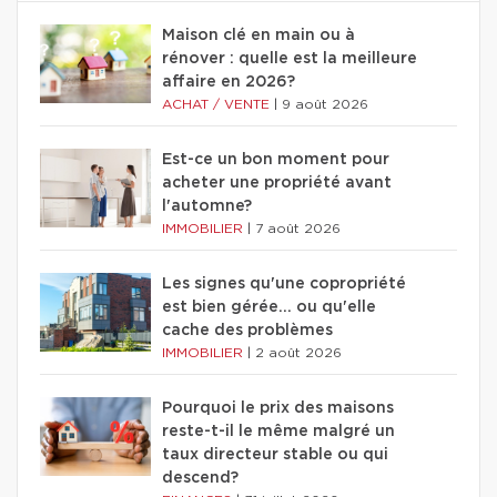
Maison clé en main ou à
rénover : quelle est la meilleure
affaire en 2026?
ACHAT / VENTE
|
9 août 2026
Est-ce un bon moment pour
acheter une propriété avant
l'automne?
IMMOBILIER
|
7 août 2026
Les signes qu'une copropriété
est bien gérée… ou qu'elle
cache des problèmes
IMMOBILIER
|
2 août 2026
Pourquoi le prix des maisons
reste-t-il le même malgré un
taux directeur stable ou qui
descend?