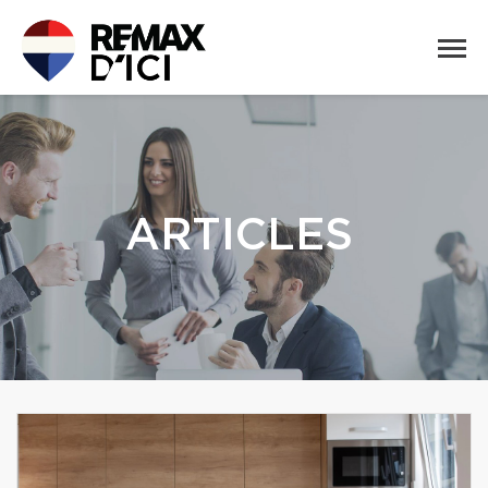
ARTICLES