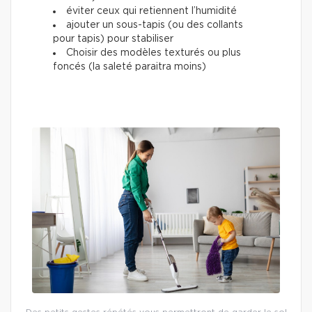
éviter ceux qui retiennent l’humidité
ajouter un sous-tapis (ou des collants
pour tapis) pour stabiliser
Choisir des modèles texturés ou plus
foncés (la saleté paraitra moins)
Des petits gestes répétés vous permettront de garder le sol