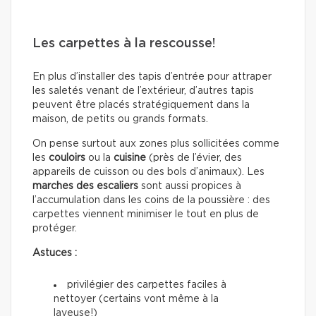
Les carpettes à la rescousse!
En plus d’installer des tapis d’entrée pour attraper
les saletés venant de l’extérieur, d’autres tapis
peuvent être placés stratégiquement dans la
maison, de petits ou grands formats.
On pense surtout aux zones plus sollicitées comme
les
couloirs
ou la
cuisine
(près de l’évier, des
appareils de cuisson ou des bols d’animaux). Les
marches des escaliers
sont aussi propices à
l’accumulation dans les coins de la poussière : des
carpettes viennent minimiser le tout en plus de
protéger.
Astuces :
privilégier des carpettes faciles à
nettoyer (certains vont même à la
laveuse!)