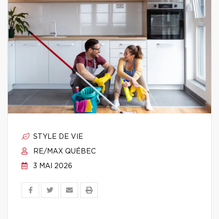
STYLE DE VIE
RE/MAX QUÉBEC
3 MAI 2026