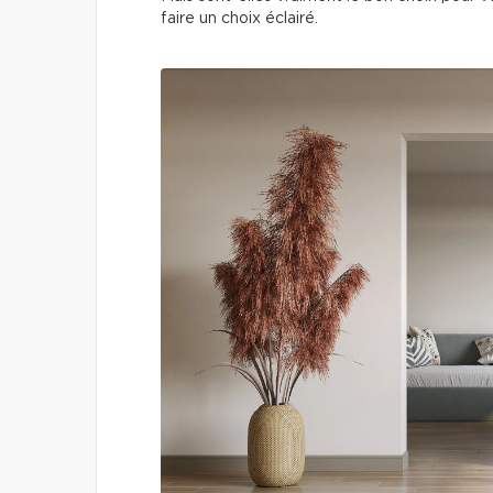
faire un choix éclairé.