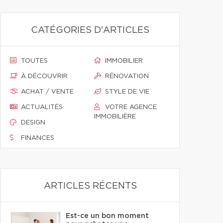
CATÉGORIES D'ARTICLES
TOUTES
IMMOBILIER
À DÉCOUVRIR
RÉNOVATION
ACHAT / VENTE
STYLE DE VIE
ACTUALITÉS
VOTRE AGENCE
IMMOBILIÈRE
DESIGN
FINANCES
ARTICLES RÉCENTS
Est-ce un bon moment