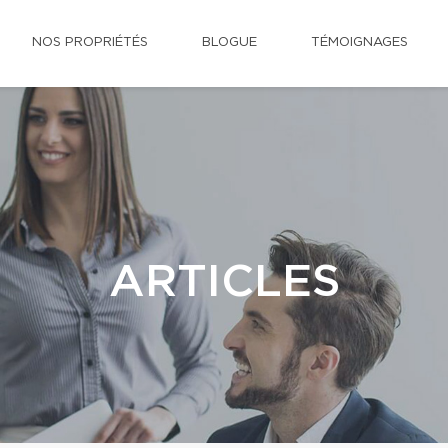
NOS PROPRIÉTÉS
BLOGUE
TÉMOIGNAGES
ARTICLES