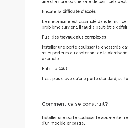
une chambre ou une salle de bain, cela peut
Ensuite, la
difficulté d’accès
Le mécanisme est dissimulé dans le mur, ce 
problème survient, il faudra peut-être défair
Puis, des
travaux plus complexes
Installer une porte coulissante encastrée da
murs porteurs ou contenant de la plomberie 
exemple.
Enfin, le
coût
Il est plus élevé qu’une porte standard, surto
Comment ça se construit?
Installer une porte coulissante apparente n’
d’un modèle encastré.