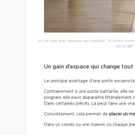
Ici, ce n’est pas l’espace qui manque : la porte cou
décoratif.
Un gain d’espace qui change tout
Le principal avantage d’une porte escamotable
Contrairement à une porte battante, elle ne
poignée, elle peut disparaitre littéralement
Dans certaines pièces, ça peut faire une vrai
Concrètement, cela permet de
placer un me
Dans un condo ou une maison où chaque pied