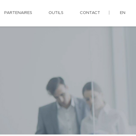
PARTENAIRES
OUTILS
CONTACT
EN