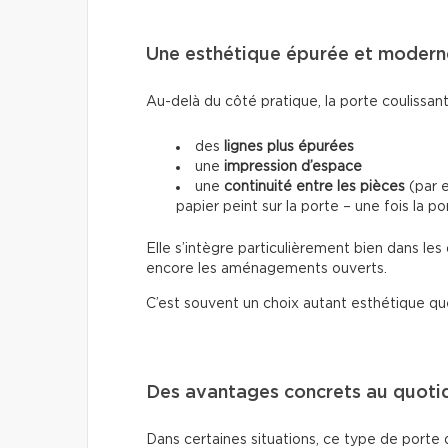
Une esthétique épurée et modern
Au-delà du côté pratique, la porte coulissant
des
lignes plus épurées
une
impression d’espace
une
continuité entre les pièces
(par e
papier peint sur la porte – une fois la p
Elle s’intègre particulièrement bien dans le
encore les aménagements ouverts.
C’est souvent un choix autant esthétique qu
Des avantages concrets au quoti
Dans certaines situations, ce type de porte