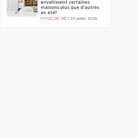
envahissent certaines
maisons plus que d'autres
en été?
STYLE DE VIE
|
24 juillet 2026