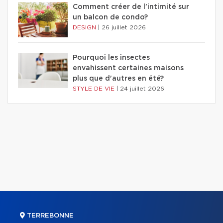
Comment créer de l'intimité sur
un balcon de condo?
DESIGN
|
26 juillet 2026
Pourquoi les insectes
envahissent certaines maisons
plus que d'autres en été?
STYLE DE VIE
|
24 juillet 2026
TERREBONNE