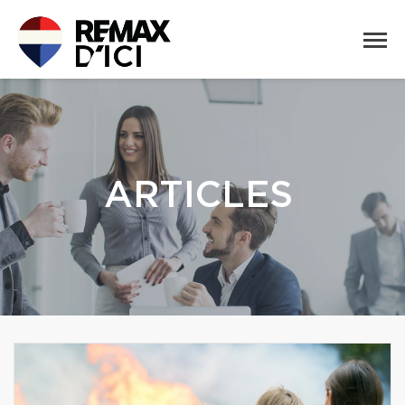
ARTICLES