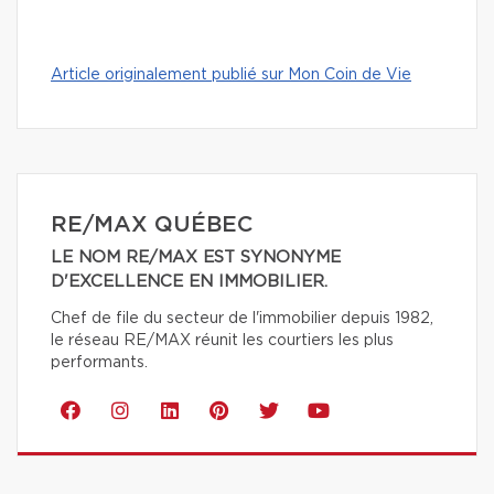
Article originalement publié sur Mon Coin de Vie
RE/MAX QUÉBEC
LE NOM RE/MAX EST SYNONYME
D'EXCELLENCE EN IMMOBILIER.
Chef de file du secteur de l'immobilier depuis 1982,
le réseau RE/MAX réunit les courtiers les plus
performants.