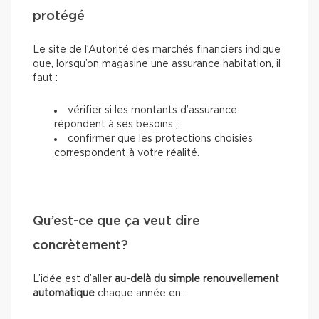
protégé
Le site de l’Autorité des marchés financiers indique
que, lorsqu’on magasine une assurance habitation, il
faut :
vérifier si les montants d’assurance
répondent à ses besoins ;
confirmer que les protections choisies
correspondent à votre réalité.
Qu’est-ce que ça veut dire
concrètement?
L’idée est d’aller
au-delà du simple renouvellement
automatique
chaque année en
: