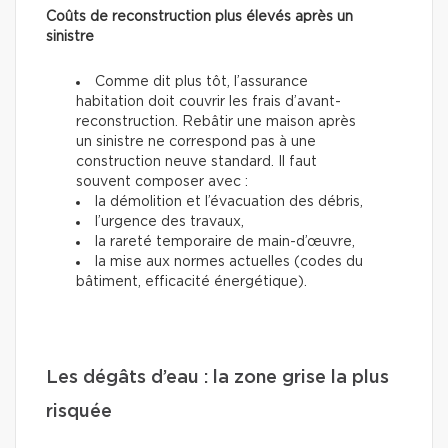
Coûts de reconstruction plus élevés après un
sinistre
Comme dit plus tôt, l’assurance
habitation doit couvrir les frais d’avant-
reconstruction. Rebâtir une maison après
un sinistre ne correspond pas à une
construction neuve standard. Il faut
souvent composer avec :
la démolition et l’évacuation des débris,
l’urgence des travaux,
la rareté temporaire de main-d’œuvre,
la mise aux normes actuelles (codes du
bâtiment, efficacité énergétique).
Les dégâts d’eau : la zone grise la plus
risquée