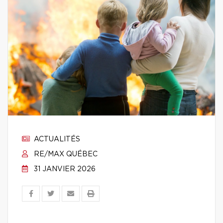
ACTUALITÉS
RE/MAX QUÉBEC
31 JANVIER 2026