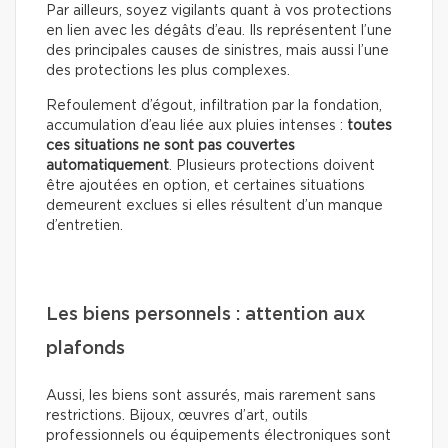
Par ailleurs, soyez vigilants quant à vos protections
en lien avec les dégâts d’eau. Ils représentent l’une
des principales causes de sinistres, mais aussi l’une
des protections les plus complexes.
Refoulement d’égout, infiltration par la fondation,
accumulation d’eau liée aux pluies intenses :
toutes
ces situations ne sont pas couvertes
automatiquement
. Plusieurs protections doivent
être ajoutées en option, et certaines situations
demeurent exclues si elles résultent d’un manque
d’entretien.
Les biens personnels : attention aux
plafonds
Aussi, les biens sont assurés, mais rarement sans
restrictions. Bijoux, œuvres d’art, outils
professionnels ou équipements électroniques sont