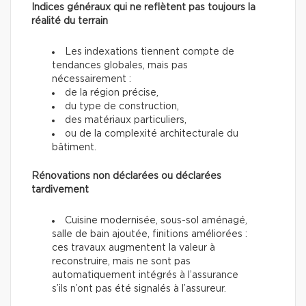
Indices généraux qui ne reflètent pas toujours la
réalité du terrain
Les indexations tiennent compte de
tendances globales, mais pas
nécessairement :
de la région précise,
du type de construction,
des matériaux particuliers,
ou de la complexité architecturale du
bâtiment.
Rénovations non déclarées ou déclarées
tardivement
Cuisine modernisée, sous-sol aménagé,
salle de bain ajoutée, finitions améliorées :
ces travaux augmentent la valeur à
reconstruire, mais ne sont pas
automatiquement intégrés à l’assurance
s’ils n’ont pas été signalés à l’assureur.