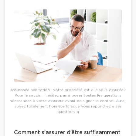
Assurance habitation : votre propriété est-elle sous-assurée?
Pour le savoir, n’hésitez pas à poser toutes les questions
nécessaires à votre assureur avant de signer le contrat. Aussi,
soyez totalement honnête lorsque vous répondrez à ses
questions q
Comment s’assurer d’être suffisamment