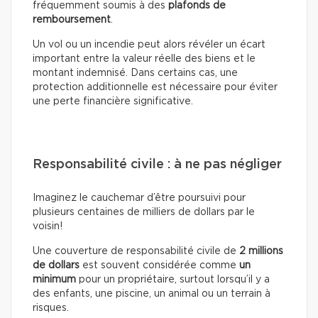
fréquemment soumis à des
plafonds de
remboursement
.
Un vol ou un incendie peut alors révéler un écart
important entre la valeur réelle des biens et le
montant indemnisé. Dans certains cas, une
protection additionnelle est nécessaire pour éviter
une perte financière significative.
Responsabilité civile : à ne pas négliger
Imaginez le cauchemar d’être poursuivi pour
plusieurs centaines de milliers de dollars par le
voisin!
Une couverture de responsabilité civile de
2 millions
de dollars
est souvent considérée comme
un
minimum
pour un propriétaire, surtout lorsqu’il y a
des enfants, une piscine, un animal ou un terrain à
risques.