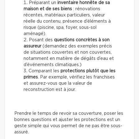
Préparant un
inventaire honnête de sa
maison et de ses biens
: rénovations
récentes, matériaux particuliers, valeur
réelle du contenu, présence d’éléments à
risque (piscine, spa, foyer, sous-sol
aménagé).
Posant
des
questions concrètes à son
assureur
(demandez des exemples précis
de situations couvertes et non couvertes,
notamment en matière de dégâts d’eau et
d’événements climatiques.)
Comparant
les
protections plutôt que les
primes
. Par exemple, vérifiez les franchises
et assurez-vous que la valeur de
reconstruction est à jour.
Prendre le temps de revoir sa couverture, poser les
bonnes questions et ajuster les protections est un
geste simple qui vous permet de ne pas être sous-
assuré.