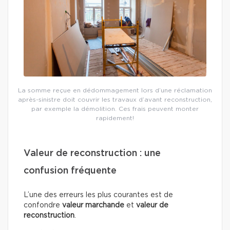
La somme reçue en dédommagement lors d’une réclamation
après-sinistre doit couvrir les travaux d’avant reconstruction,
par exemple la démolition. Ces frais peuvent monter
rapidement!
Valeur de reconstruction : une
confusion fréquente
L’une des erreurs les plus courantes est de
confondre
valeur marchande
et
valeur de
reconstruction
.