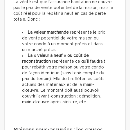
La vérité est que l’assurance habitation ne couvre
pas le prix de vente potentiel de la maison, mais le
coût réel pour la rebâtir à neuf en cas de perte
totale. Donc :
La valeur marchande
représente le prix
de vente potentiel de votre maison ou
votre condo à un moment précis et dans
un marché précis.
La « valeur à neuf » ou coût de
reconstruction
représente ce qu’il faudrait
pour rebâtir votre maison ou votre condo
de façon identique (sans tenir compte du
prix du terrain). Elle doit refléter les coûts
actuels des matériaux et de la main-
d’œuvre. Le montant doit aussi pouvoir
couvrir l’avant-construction : démolition,
main-d’œuvre après-sinistre, etc.