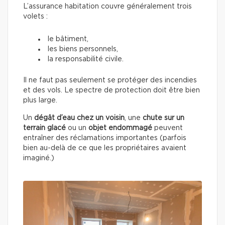
L’assurance habitation couvre généralement trois
volets :
le bâtiment,
les biens personnels,
la responsabilité civile.
Il ne faut pas seulement se protéger des incendies
et des vols. Le spectre de protection doit être bien
plus large.
Un
dégât d’eau chez un voisin
, une
chute sur un
terrain glacé
ou un
objet endommagé
peuvent
entraîner des réclamations importantes (parfois
bien au-delà de ce que les propriétaires avaient
imaginé.)