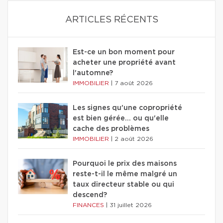
ARTICLES RÉCENTS
Est-ce un bon moment pour
acheter une propriété avant
l'automne?
IMMOBILIER
|
7 août 2026
Les signes qu'une copropriété
est bien gérée… ou qu'elle
cache des problèmes
IMMOBILIER
|
2 août 2026
Pourquoi le prix des maisons
reste-t-il le même malgré un
taux directeur stable ou qui
descend?
FINANCES
|
31 juillet 2026