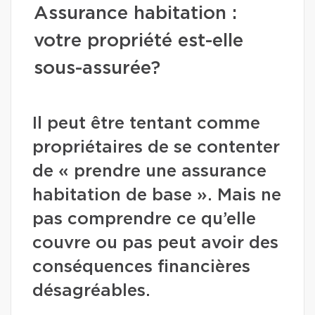
Assurance habitation :
votre propriété est-elle
sous-assurée?
Il peut être tentant comme
propriétaires de se contenter
de « prendre une assurance
habitation de base ». Mais ne
pas comprendre ce qu’elle
couvre ou pas peut avoir des
conséquences financières
désagréables.