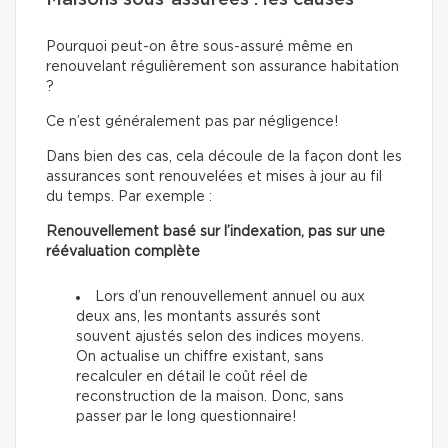
Maisons sous-assurées : les causes
Pourquoi peut-on être sous-assuré même en
renouvelant régulièrement son assurance habitation
?
Ce n’est généralement pas par négligence!
Dans bien des cas, cela découle de la façon dont les
assurances sont renouvelées et mises à jour au fil
du temps. Par exemple :
Renouvellement basé sur l’indexation, pas sur une
réévaluation complète
Lors d’un renouvellement annuel ou aux
deux ans, les montants assurés sont
souvent ajustés selon des indices moyens.
On actualise un chiffre existant, sans
recalculer en détail le coût réel de
reconstruction de la maison. Donc, sans
passer par le long questionnaire!