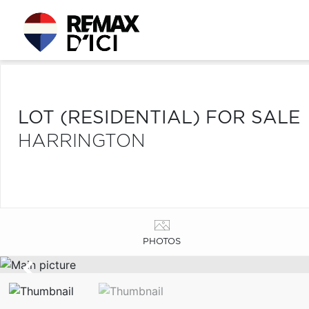
LOT (RESIDENTIAL) FOR SALE
HARRINGTON
PHOTOS