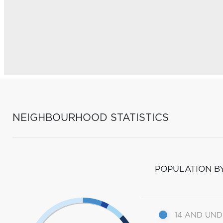
NEIGHBOURHOOD STATISTICS
POPULATION B
14 AND UN