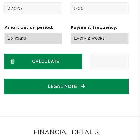
Amortization period:
Payment frequency:
CALCULATE
LEGAL NOTE
FINANCIAL DETAILS