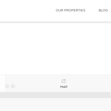
OUR PROPERTIES
BLOG
MAP