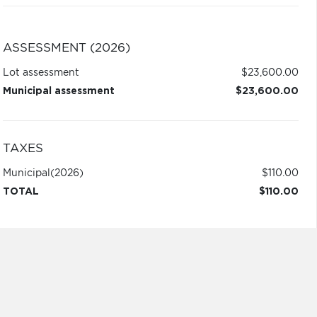
ASSESSMENT (2026)
Lot assessment
$23,600.00
Municipal assessment
$23,600.00
TAXES
Municipal
(2026)
$110.00
TOTAL
$110.00