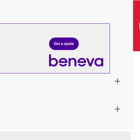
Get a quote