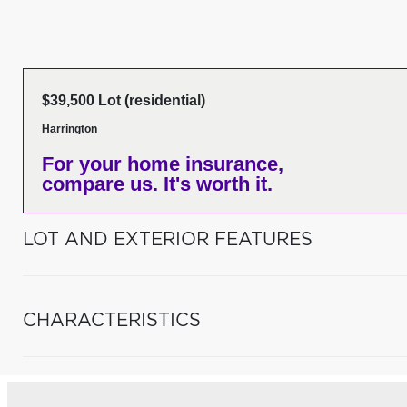
$39,500 Lot (residential)
Harrington
For your home insurance,
compare us. It's worth it.
LOT AND EXTERIOR FEATURES
CHARACTERISTICS